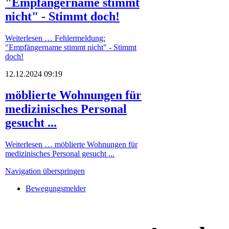
"Empfängername stimmt
nicht" - Stimmt doch!
Weiterlesen …
Fehlermeldung:
"Empfängername stimmt nicht" - Stimmt
doch!
12.12.2024 09:19
möblierte Wohnungen für
medizinisches Personal
gesucht ...
Weiterlesen …
möblierte Wohnungen für
medizinisches Personal gesucht ...
Navigation überspringen
Bewegungsmelder