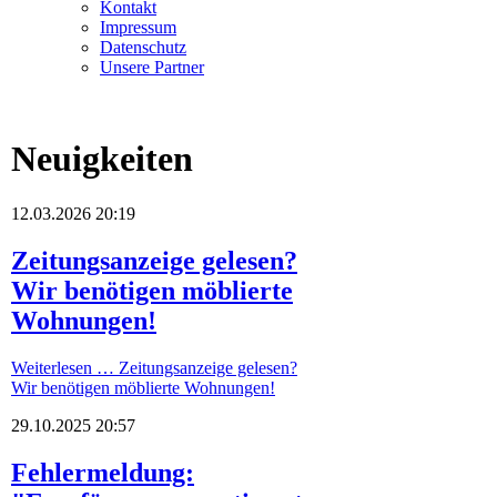
Kontakt
Impressum
Datenschutz
Unsere Partner
Neuigkeiten
12.03.2026 20:19
Zeitungsanzeige gelesen?
Wir benötigen möblierte
Wohnungen!
Weiterlesen …
Zeitungsanzeige gelesen?
Wir benötigen möblierte Wohnungen!
29.10.2025 20:57
Fehlermeldung: