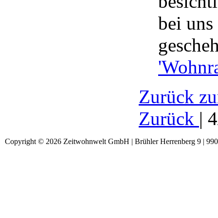
besichti
bei uns
gesche
'Wohnr
Zurück zu
Zurück
| 
Copyright © 2026 Zeitwohnwelt GmbH | Brühler Herrenberg 9 | 99092