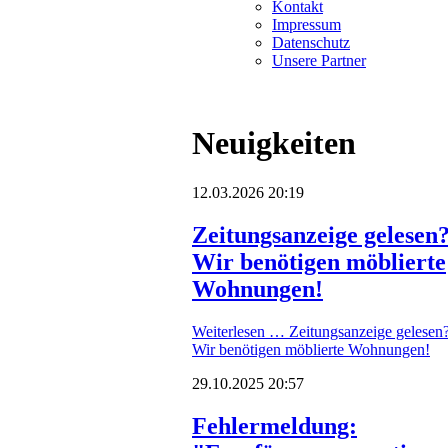
Kontakt
Impressum
Datenschutz
Unsere Partner
Neuigkeiten
12.03.2026 20:19
Zeitungsanzeige gelesen
Wir benötigen möblierte
Wohnungen!
Weiterlesen …
Zeitungsanzeige gelesen
Wir benötigen möblierte Wohnungen!
29.10.2025 20:57
Fehlermeldung: