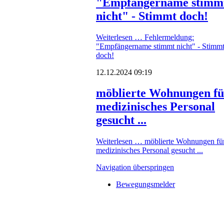
"Empfängername stimm
nicht" - Stimmt doch!
Weiterlesen …
Fehlermeldung:
"Empfängername stimmt nicht" - Stimm
doch!
12.12.2024 09:19
möblierte Wohnungen fü
medizinisches Personal
gesucht ...
Weiterlesen …
möblierte Wohnungen fü
medizinisches Personal gesucht ...
Navigation überspringen
Bewegungsmelder