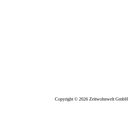
Copyright © 2026 Zeitwohnwelt GmbH | B