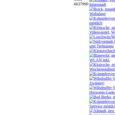
6637990