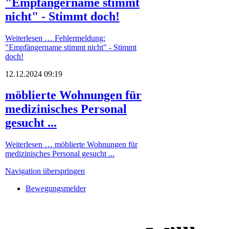
"Empfängername stimmt
nicht" - Stimmt doch!
Weiterlesen …
Fehlermeldung:
"Empfängername stimmt nicht" - Stimmt
doch!
12.12.2024 09:19
möblierte Wohnungen für
medizinisches Personal
gesucht ...
Weiterlesen …
möblierte Wohnungen für
medizinisches Personal gesucht ...
Navigation überspringen
Bewegungsmelder