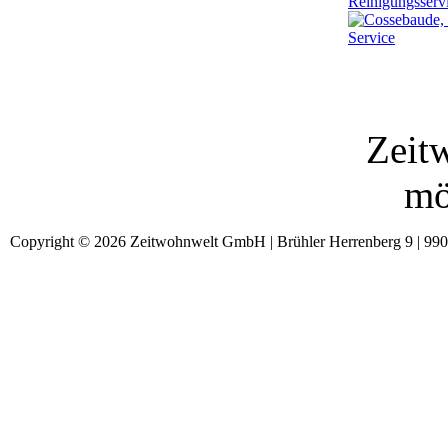
Zeitw
mö
Copyright © 2026 Zeitwohnwelt GmbH | Brühler Herrenberg 9 | 99092