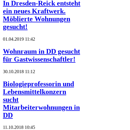
In Dresden-Reick entsteht
ein neues Kraftwerk.
Möblierte Wohnungen
gesucht!
01.04.2019 11:42
Wohnraum in DD gesucht
für Gastwissenschaftler!
30.10.2018 11:12
Biologieprofessorin und
Lebensmittelkonzern
sucht
Mitarbeiterwohnungen in
DD
11.10.2018 10:45