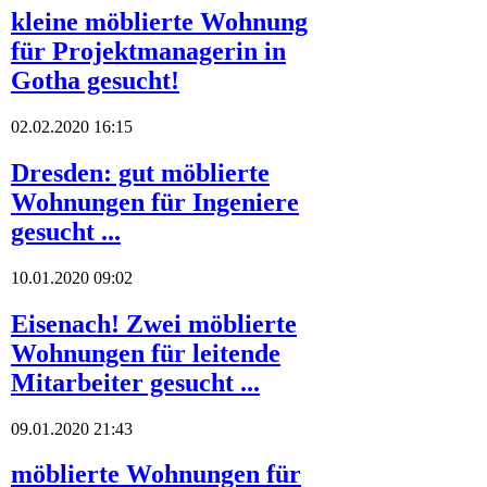
kleine möblierte Wohnung
für Projektmanagerin in
Gotha gesucht!
02.02.2020 16:15
Dresden: gut möblierte
Wohnungen für Ingeniere
gesucht ...
10.01.2020 09:02
Eisenach! Zwei möblierte
Wohnungen für leitende
Mitarbeiter gesucht ...
09.01.2020 21:43
möblierte Wohnungen für