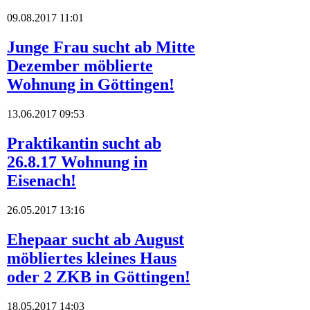
09.08.2017 11:01
Junge Frau sucht ab Mitte
Dezember möblierte
Wohnung in Göttingen!
13.06.2017 09:53
Praktikantin sucht ab
26.8.17 Wohnung in
Eisenach!
26.05.2017 13:16
Ehepaar sucht ab August
möbliertes kleines Haus
oder 2 ZKB in Göttingen!
18.05.2017 14:03