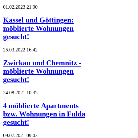
01.02.2023 21:00
Kassel und Göttingen:
möblierte Wohnungen
gesucht!
25.03.2022 16:42
Zwickau und Chemnitz -
möblierte Wohnungen
gesucht!
24.08.2021 10:35
4 möblierte Apartments
bzw. Wohnungen in Fulda
gesucht!
09.07.2021 09:03