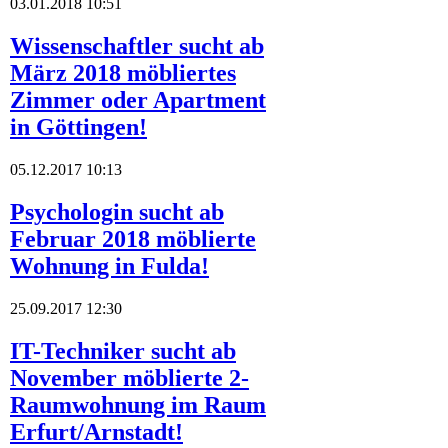
03.01.2018 10:51
Wissenschaftler sucht ab
März 2018 möbliertes
Zimmer oder Apartment
in Göttingen!
05.12.2017 10:13
Psychologin sucht ab
Februar 2018 möblierte
Wohnung in Fulda!
25.09.2017 12:30
IT-Techniker sucht ab
November möblierte 2-
Raumwohnung im Raum
Erfurt/Arnstadt!