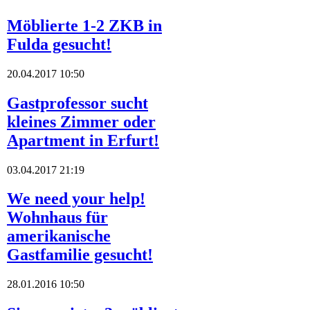
Möblierte 1-2 ZKB in
Fulda gesucht!
20.04.2017 10:50
Gastprofessor sucht
kleines Zimmer oder
Apartment in Erfurt!
03.04.2017 21:19
We need your help!
Wohnhaus für
amerikanische
Gastfamilie gesucht!
28.01.2016 10:50