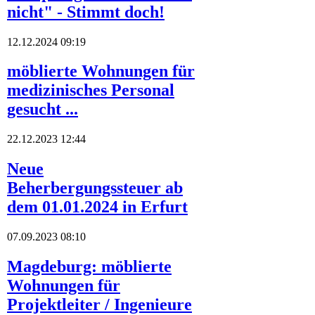
nicht" - Stimmt doch!
12.12.2024 09:19
möblierte Wohnungen für
medizinisches Personal
gesucht ...
22.12.2023 12:44
Neue
Beherbergungssteuer ab
dem 01.01.2024 in Erfurt
07.09.2023 08:10
Magdeburg: möblierte
Wohnungen für
Projektleiter / Ingenieure