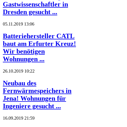
Gastwissenschaftler in
Dresden gesucht ...
05.11.2019 13:06
Batteriehersteller CATL
baut am Erfurter Kreuz!
Wir benötigen
Wohnungen ...
26.10.2019 10:22
Neubau des
Fernwärmespeichers in
Jena! Wohnungen für
Ingeniere gesucht ...
16.09.2019 21:59