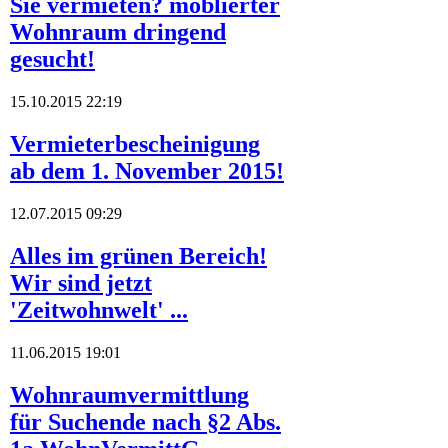
Sie vermieten? möblierter
Wohnraum dringend
gesucht!
15.10.2015 22:19
Vermieterbescheinigung
ab dem 1. November 2015!
12.07.2015 09:29
Alles im grünen Bereich!
Wir sind jetzt
'Zeitwohnwelt' ...
11.06.2015 19:01
Wohnraumvermittlung
für Suchende nach §2 Abs.