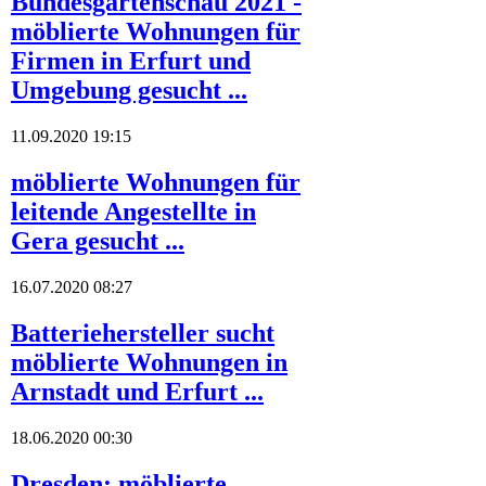
Bundesgartenschau 2021 -
möblierte Wohnungen für
Firmen in Erfurt und
Umgebung gesucht ...
11.09.2020 19:15
möblierte Wohnungen für
leitende Angestellte in
Gera gesucht ...
16.07.2020 08:27
Batteriehersteller sucht
möblierte Wohnungen in
Arnstadt und Erfurt ...
18.06.2020 00:30
Dresden: möblierte