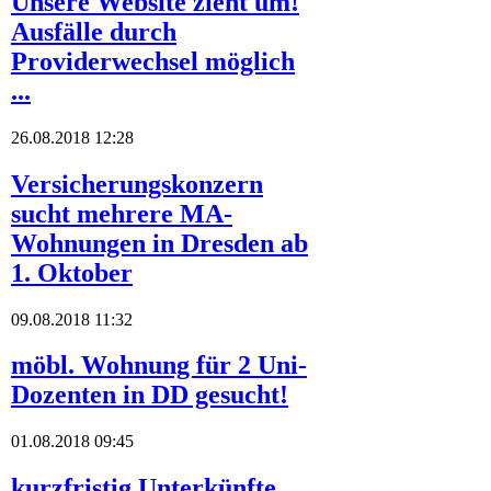
Unsere Website zieht um!
Ausfälle durch
Providerwechsel möglich
...
26.08.2018 12:28
Versicherungskonzern
sucht mehrere MA-
Wohnungen in Dresden ab
1. Oktober
09.08.2018 11:32
möbl. Wohnung für 2 Uni-
Dozenten in DD gesucht!
01.08.2018 09:45
kurzfristig Unterkünfte