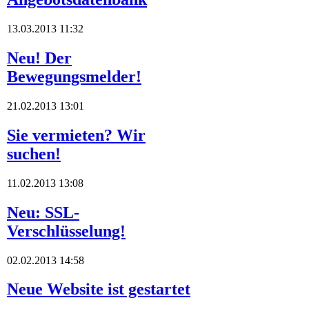
13.03.2013 11:32
Neu! Der
Bewegungsmelder!
21.02.2013 13:01
Sie vermieten? Wir
suchen!
11.02.2013 13:08
Neu: SSL-
Verschlüsselung!
02.02.2013 14:58
Neue Website ist gestartet