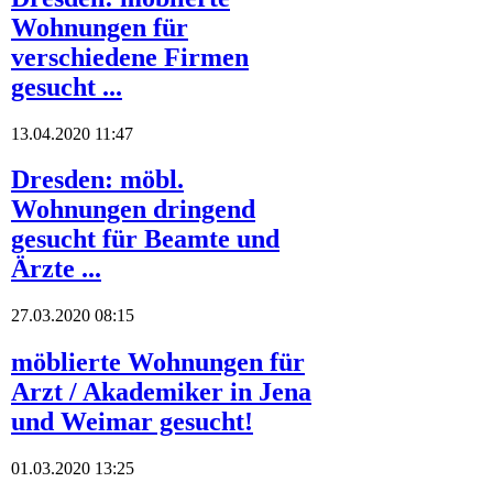
Wohnungen für
verschiedene Firmen
gesucht ...
13.04.2020 11:47
Dresden: möbl.
Wohnungen dringend
gesucht für Beamte und
Ärzte ...
27.03.2020 08:15
möblierte Wohnungen für
Arzt / Akademiker in Jena
und Weimar gesucht!
01.03.2020 13:25