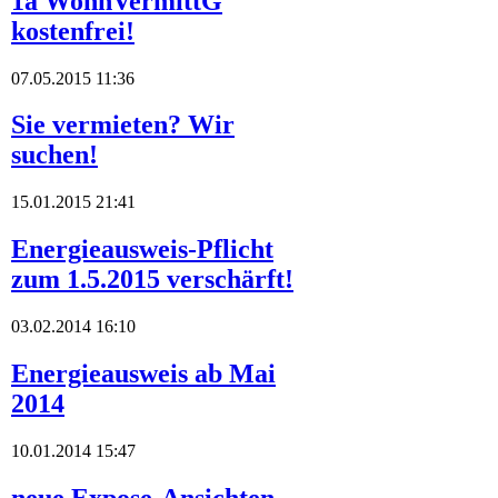
1a WohnVermittG
kostenfrei!
07.05.2015 11:36
Sie vermieten? Wir
suchen!
15.01.2015 21:41
Energieausweis-Pflicht
zum 1.5.2015 verschärft!
03.02.2014 16:10
Energieausweis ab Mai
2014
10.01.2014 15:47
neue Expose-Ansichten