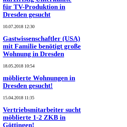
für TV-Produktion in
Dresden gesucht
10.07.2018 12:30
Gastwissenschaftler (USA)
mit Familie benötigt große
Wohnung in Dresden
18.05.2018 10:54
möblierte Wohnungen in
Dresden gesucht!
15.04.2018 11:35
Vertriebsmitarbeiter sucht
möblierte 1-2 ZKB in
Göttingen!