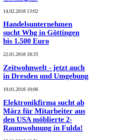
14.02.2018 13:02
Handelsunternehmen
sucht Whg in Göttingen
bis 1.500 Euro
22.01.2018 18:35
Zeitwohnwelt - jetzt auch
in Dresden und Umgebung
19.01.2018 10:06
Elektronikfirma sucht ab
März für Mitarbeiter aus
den USA möblierte 2-
Raumwohnung in Fulda!