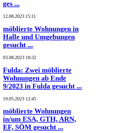
ges ...
12.08.2023 15:11
möblierte Wohnungen in
Halle und Umgebungen
gesucht ...
03.08.2023 18:32
Fulda: Zwei möblierte
Wohnungen ab Ende
9/2023 in Fulda gesucht ...
19.05.2023 12:45
möblierte Wohnungen
in/um ESA, GTH, ARN,
EF, SÖM gesucht ...