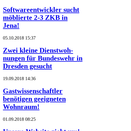
Softwareentwickler sucht
möblierte 2-3 ZKB in
Jena!
05.10.2018 15:37
Zwei kleine Dienstwoh-
nungen für Bundeswehr in
Dresden gesucht
19.09.2018 14:36
Gastwissenschaftler
benötigen geeigneten
Wohnraum!
01.09.2018 08:25