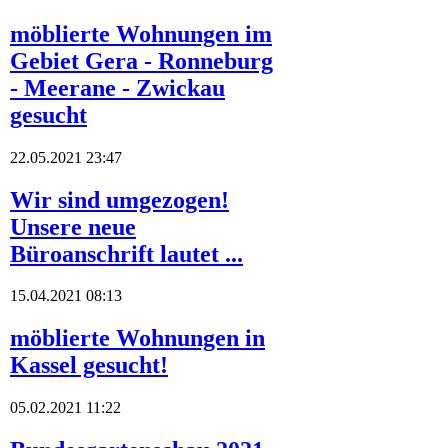
möblierte Wohnungen im
Gebiet Gera - Ronneburg
- Meerane - Zwickau
gesucht
22.05.2021 23:47
Wir sind umgezogen!
Unsere neue
Büroanschrift lautet ...
15.04.2021 08:13
möblierte Wohnungen in
Kassel gesucht!
05.02.2021 11:22