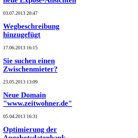
03.07.2013 20:47
Wegbeschreibung
hinzugefügt
17.06.2013 16:15
Sie suchen einen
Zwischenmieter?
23.05.2013 13:09
Neue Domain
"www.zeitwohner.de"
05.04.2013 16:31
Optimierung der
Angebotsdatenbank