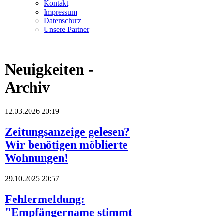
Kontakt
Impressum
Datenschutz
Unsere Partner
Neuigkeiten -
Archiv
12.03.2026 20:19
Zeitungsanzeige gelesen?
Wir benötigen möblierte
Wohnungen!
29.10.2025 20:57
Fehlermeldung:
"Empfängername stimmt