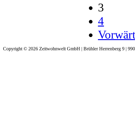
3
4
Vorwärt
Copyright © 2026 Zeitwohnwelt GmbH | Brühler Herrenberg 9 | 99092