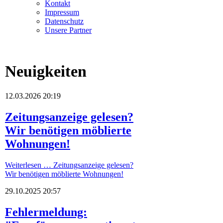
Kontakt
Impressum
Datenschutz
Unsere Partner
Neuigkeiten
12.03.2026 20:19
Zeitungsanzeige gelesen?
Wir benötigen möblierte
Wohnungen!
Weiterlesen …
Zeitungsanzeige gelesen?
Wir benötigen möblierte Wohnungen!
29.10.2025 20:57
Fehlermeldung: